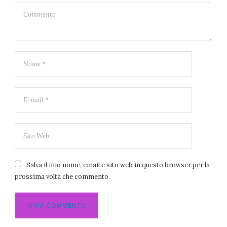
Salva il mio nome, email e sito web in questo browser per la
prossima volta che commento.