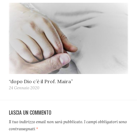
“dopo Dio c’è il Prof. Maira”
24 Gennaio 2020
LASCIA UN COMMENTO
Il tuo indirizzo email non sarà pubblicato.
I campi obbligatori sono
contrassegnati
*