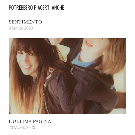
POTREBBERO PIACERTI ANCHE
SENTIMENTO
9 Marzo 2020
L’ULTIMA PAGINA
23 Marzo 2020