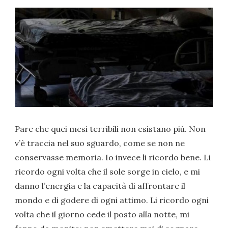
Pare che quei mesi terribili non esistano più. Non
v’è traccia nel suo sguardo, come se non ne
conservasse memoria. Io invece li ricordo bene. Li
ricordo ogni volta che il sole sorge in cielo, e mi
danno l’energia e la capacità di affrontare il
mondo e di godere di ogni attimo. Li ricordo ogni
volta che il giorno cede il posto alla notte, mi