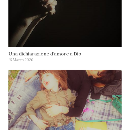
Una dichiarazione d’amore a Dio
16 Marzo 2020