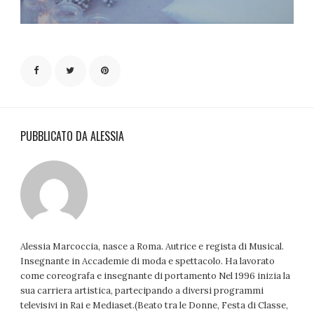
PUBBLICATO DA ALESSIA
Alessia Marcoccia, nasce a Roma. Autrice e regista di Musical.
Insegnante in Accademie di moda e spettacolo. Ha lavorato
come coreografa e insegnante di portamento Nel 1996 inizia la
sua carriera artistica, partecipando a diversi programmi
televisivi in Rai e Mediaset.(Beato tra le Donne, Festa di Classe,