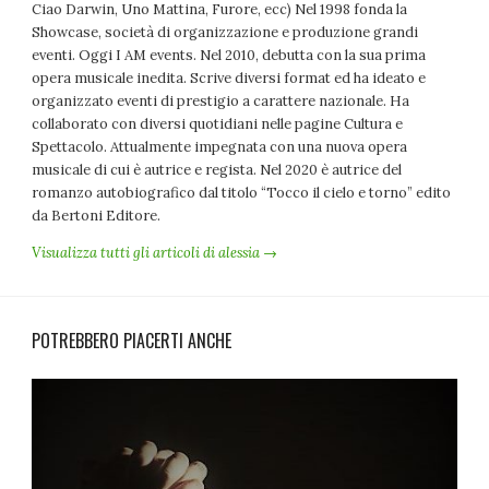
Ciao Darwin, Uno Mattina, Furore, ecc) Nel 1998 fonda la
Showcase, società di organizzazione e produzione grandi
eventi. Oggi I AM events. Nel 2010, debutta con la sua prima
opera musicale inedita. Scrive diversi format ed ha ideato e
organizzato eventi di prestigio a carattere nazionale. Ha
collaborato con diversi quotidiani nelle pagine Cultura e
Spettacolo. Attualmente impegnata con una nuova opera
musicale di cui è autrice e regista. Nel 2020 è autrice del
romanzo autobiografico dal titolo “Tocco il cielo e torno” edito
da Bertoni Editore.
Visualizza tutti gli articoli di alessia →
POTREBBERO PIACERTI ANCHE