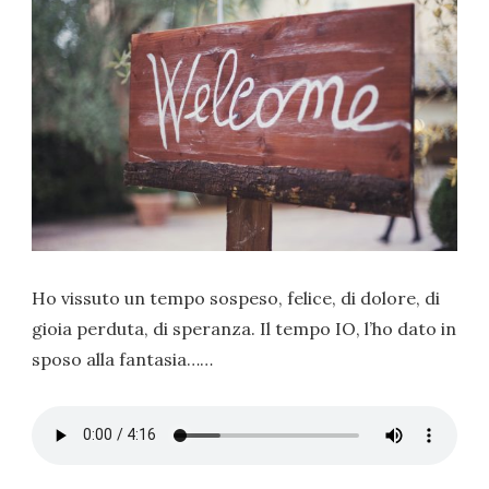
Ho vissuto un tempo sospeso, felice, di dolore, di
gioia perduta, di speranza. Il tempo IO, l’ho dato in
sposo alla fantasia……