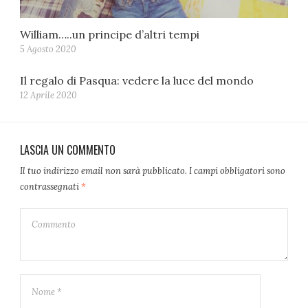
William…..un principe d’altri tempi
5 Agosto 2020
Il regalo di Pasqua: vedere la luce del mondo
12 Aprile 2020
LASCIA UN COMMENTO
Il tuo indirizzo email non sarà pubblicato.
I campi obbligatori sono
contrassegnati
*