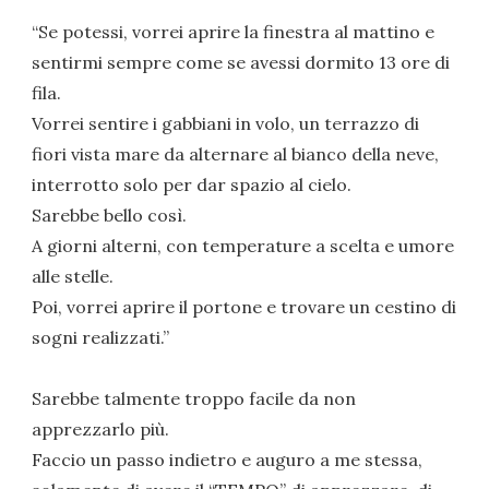
“Se potessi, vorrei aprire la finestra al mattino e
sentirmi sempre come se avessi dormito 13 ore di
fila.
Vorrei sentire i gabbiani in volo, un terrazzo di
fiori vista mare da alternare al bianco della neve,
interrotto solo per dar spazio al cielo.
Sarebbe bello così.
A giorni alterni, con temperature a scelta e umore
alle stelle.
Poi, vorrei aprire il portone e trovare un cestino di
sogni realizzati.”
Sarebbe talmente troppo facile da non
apprezzarlo più.
Faccio un passo indietro e auguro a me stessa,