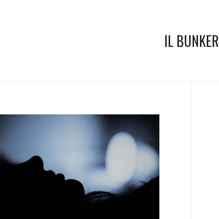
IL BUNKER