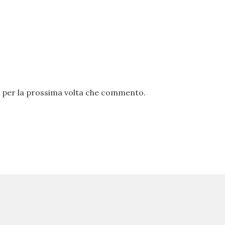
er per la prossima volta che commento.