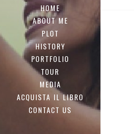
HOME
ABOUT ME
PLOT
HISTORY
PORTFOLIO
TOUR
MEDIA
ACQUISTA IL LIBRO
CONTACT US