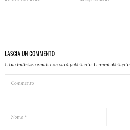
LASCIA UN COMMENTO
Il tuo indirizzo email non sarà pubblicato.
I campi obbligat