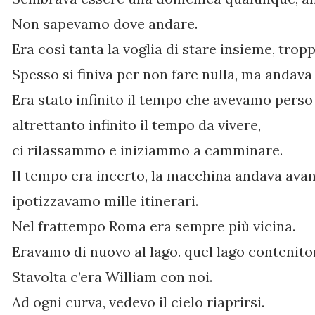
Non sapevamo dove andare.
Era così tanta la voglia di stare insieme, trop
Spesso si finiva per non fare nulla, ma andava
Era stato infinito il tempo che avevamo per
altrettanto infinito il tempo da vivere,
ci rilassammo e iniziammo a camminare.
Il tempo era incerto, la macchina andava avan
ipotizzavamo mille itinerari.
Nel frattempo Roma era sempre più vicina.
Eravamo di nuovo al lago. quel lago contenitor
Stavolta c’era William con noi.
Ad ogni curva, vedevo il cielo riaprirsi.