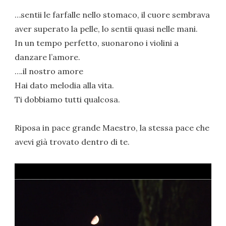
…sentii le farfalle nello stomaco, il cuore sembrava
aver superato la pelle, lo sentii quasi nelle mani.
In un tempo perfetto, suonarono i violini a
danzare l’amore.
….il nostro amore
Hai dato melodia alla vita.
Ti dobbiamo tutti qualcosa.
Riposa in pace grande Maestro, la stessa pace che
avevi già trovato dentro di te.