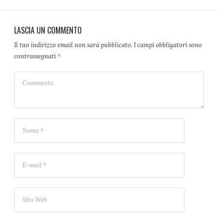
LASCIA UN COMMENTO
Il tuo indirizzo email non sarà pubblicato.
I campi obbligatori sono
contrassegnati
*