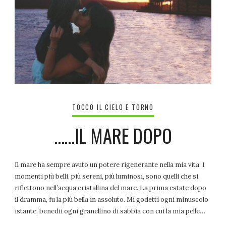
TOCCO IL CIELO E TORNO
……IL MARE DOPO
Il mare ha sempre avuto un potere rigenerante nella mia vita. I
momenti più belli, più sereni, più luminosi, sono quelli che si
riflettono nell’acqua cristallina del mare. La prima estate dopo
il dramma, fu la più bella in assoluto. Mi godetti ogni minuscolo
istante, benedii ogni granellino di sabbia con cui la mia pelle…